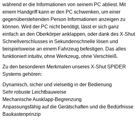
während er die Informationen von seinem PC abliest. Mit
einem Handgriff kann er den PC schwenken, um einer
gegenüberstehenden Person Informationen anzeigen zu
können. Wird der PC nicht benötigt, lässt er sich ganz
einfach an den Oberkörper anklappen, oder dank des X-Shut
Schnellverschlusses in Sekundenschnelle lösen und
beispielsweise an einem Fahrzeug befestigen. Das alles
funktioniert intuitiv, ohne Werkzeug, ohne Verschleiß.
Zu den besonderen Merkmalen unseres X-Shut SPIDER
Systems gehören:
Dynamisch, sicher und vielseitig in der Bedienung
Sehr robuste Leichtbauweise
Mechanische Ausklapp-Begrenzung
Anpassungsfähig auf die Gerätschaften und die Bedürfnisse
Baukastenprinzip