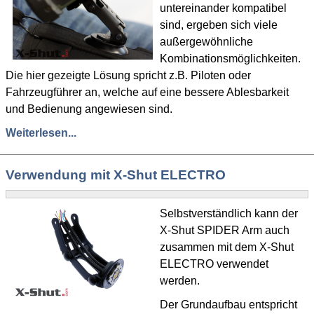
untereinander kompatibel
sind, ergeben sich viele
außergewöhnliche
Kombinationsmöglichkeiten.
Die hier gezeigte Lösung spricht z.B. Piloten oder
Fahrzeugführer an, welche auf eine bessere Ablesbarkeit
und Bedienung angewiesen sind.
Weiterlesen...
Verwendung mit X-Shut ELECTRO
Selbstverständlich kann der
X-Shut SPIDER Arm auch
zusammen mit dem X-Shut
ELECTRO verwendet
werden.
Der Grundaufbau entspricht