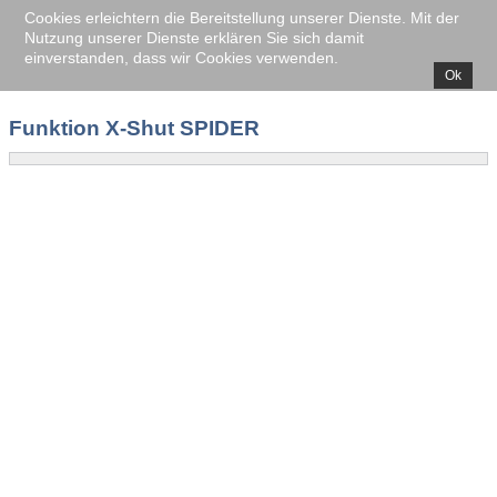
Cookies erleichtern die Bereitstellung unserer Dienste. Mit der
Nutzung unserer Dienste erklären Sie sich damit
einverstanden, dass wir Cookies verwenden.
Ok
Funktion X-Shut SPIDER