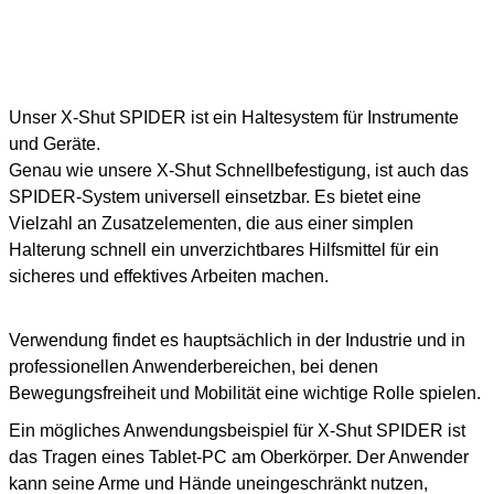
Unser X-Shut SPIDER ist ein Haltesystem für Instrumente
und Geräte.
Genau wie unsere X-Shut Schnellbefestigung, ist auch das
SPIDER-System universell einsetzbar. Es bietet eine
Vielzahl an Zusatzelementen, die aus einer simplen
Halterung schnell ein unverzichtbares Hilfsmittel für ein
sicheres und effektives Arbeiten machen.
Verwendung findet es hauptsächlich in der Industrie und in
professionellen Anwenderbereichen, bei denen
Bewegungsfreiheit und Mobilität eine wichtige Rolle spielen.
Ein mögliches Anwendungsbeispiel für X-Shut SPIDER ist
das Tragen eines Tablet-PC am Oberkörper. Der Anwender
kann seine Arme und Hände uneingeschränkt nutzen,