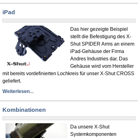
iPad
Das hier gezeigte Beispiel
stellt die Befestigung des X-
Shut SPIDER Arms an einem
iPad-Gehäuse der Firma
Andres Industries dar. Das
Gehäuse wird vom Hersteller
mit bereits vordefinierten Lochkreis für unser X-Shut CROSS
geliefert.
Weiterlesen...
Kombinationen
Da unsere X-Shut
Systemkomponenten