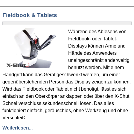
Fieldbook & Tablets
Während des Ablesens von
Fieldbook- oder Tablet-
Displays können Arme und
Hände des Anwenders
uneingeschränkt anderweitig
benutzt werden. Mit einem
Handgriff kann das Gerät geschwenkt werden, um einer
gegenüberstehenden Person das Display zeigen zu können.
Wird das Fieldbook oder Tablet nicht benötigt, lässt es sich
einfach an den Oberkörper anklappen oder über den X-Shut
Schnellverschluss sekundenschnell lösen. Das alles
funktioniert einfach, geräuschlos, ohne Werkzeug und ohne
Verschleiß.
Weiterlesen...